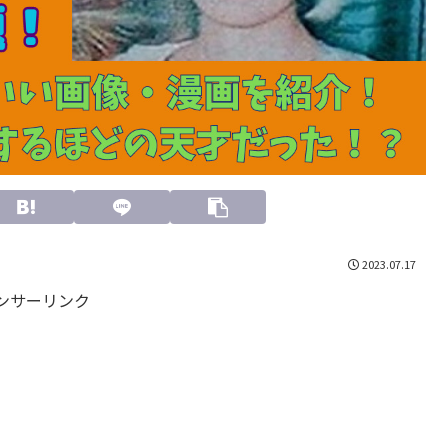
2023.07.17
ンサーリンク