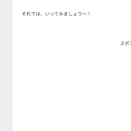
それでは、いってみましょう〜！
スポ