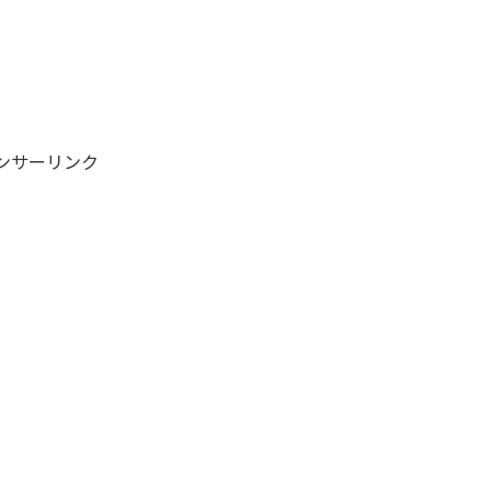
ンサーリンク