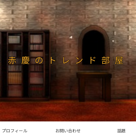
赤慶のトレンド部屋
プロフィール
お問い合わせ
話題