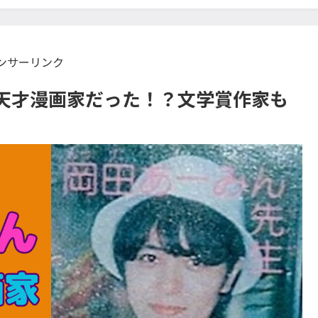
ンサーリンク
天才漫画家だった！？文学賞作家も