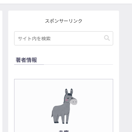
スポンサーリンク
著者情報