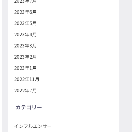
2023年7月
2023年6月
2023年5月
2023年4月
2023年3月
2023年2月
2023年1月
2022年11月
2022年7月
カテゴリー
インフルエンサー