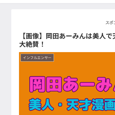
スポ
【画像】岡田あーみんは美人で
大絶賛！
インフルエンサー