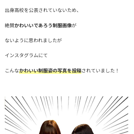
出身高校を公表されていないため、
絶賛
かわいいであろう制服画像
が
ないように思われましたが
インスタグラムにて
こんな
かわいい制服姿の写真を投稿
されていました！