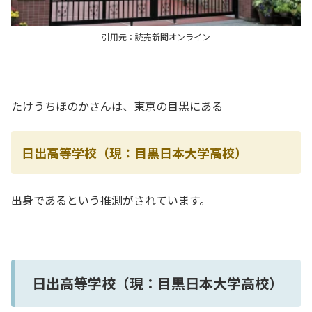
引用元：読売新聞オンライン
たけうちほのかさんは、東京の目黒にある
日出高等学校（現：目黒日本大学高校）
出身であるという推測がされています。
日出高等学校（現：目黒日本大学高校）