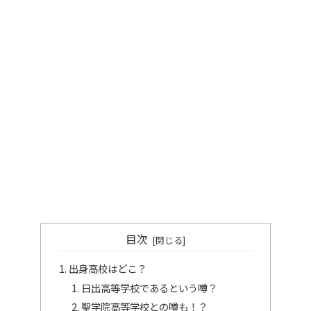
目次
出身高校はどこ？
日出高等学校であるという噂？
聖学院高等学校との噂も！？