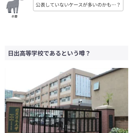
公表していないケースが多いのかも…？
赤慶
日出高等学校であるという噂？