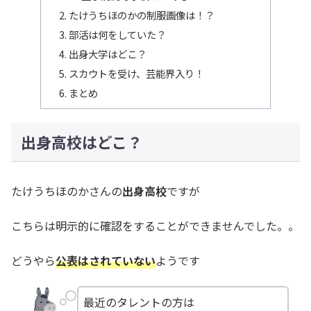
たけうちほのかの制服画像は！？
部活は何をしていた？
出身大学はどこ？
スカウトを受け、芸能界入り！
まとめ
出身高校はどこ？
たけうちほのかさんの
出身高校
ですが
こちらは明示的に確認をすることができませんでした。。
どうやら
公表はされていない
ようです
最近のタレントの方は