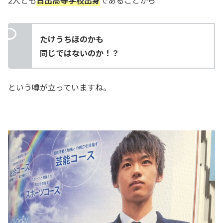
2人とも
日出高等学校出身
であることから
たけうちほのかも
同じではないのか！？
という噂が立っていますね。