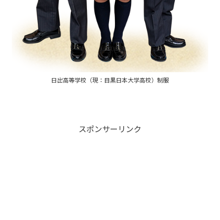
日出高等学校（現：目黒日本大学高校）制服
スポンサーリンク