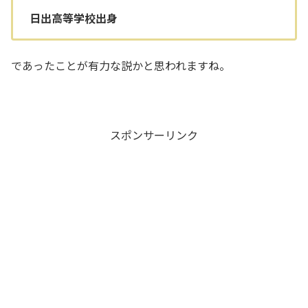
日出高等学校出身
であったことが有力な説かと思われますね。
スポンサーリンク