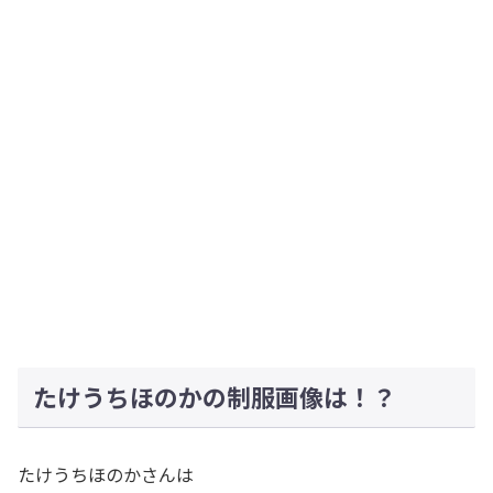
たけうちほのかの制服画像は！？
たけうちほのかさんは