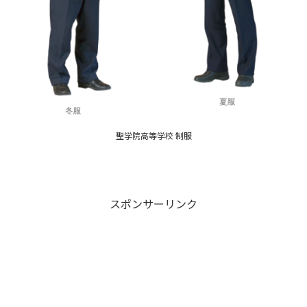
聖学院高等学校 制服
スポンサーリンク