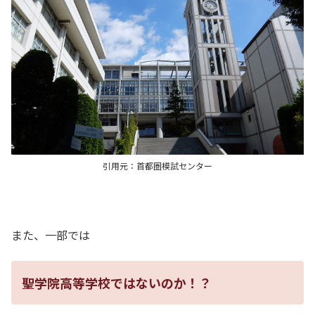
引用元：首都圏模試センター
また、一部では
聖学院高等学校ではないのか！？