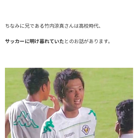
ちなみに兄である竹内涼真さんは高校時代、
サッカーに明け暮れていた
とのお話があります。