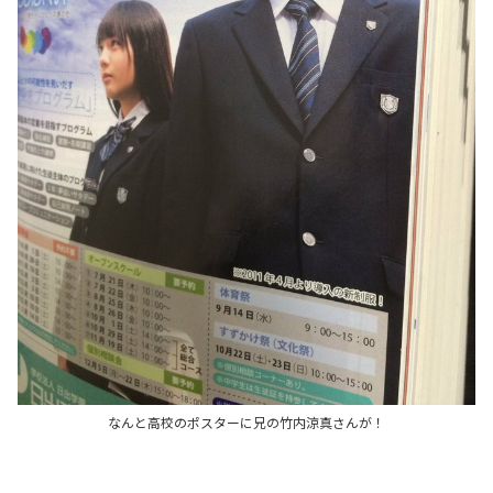
なんと高校のポスターに兄の竹内涼真さんが！