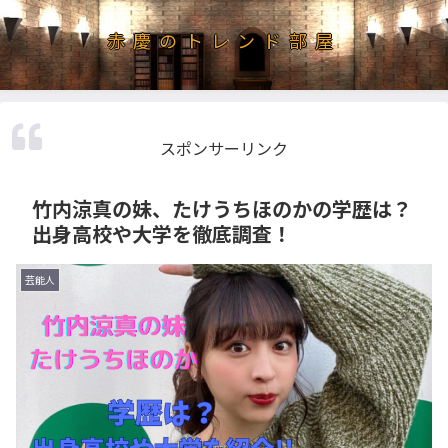
赤慶のトレンド部屋
スポンサーリンク
竹内涼真の妹、たけうちほのかの学歴は？
出身高校や大学を徹底調査！
芸能人