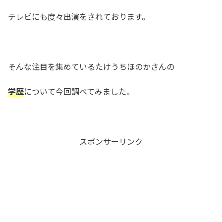
テレビにも度々出演をされております。
そんな注目を集めているたけうちほのかさんの
学歴
について今回調べてみました。
スポンサーリンク