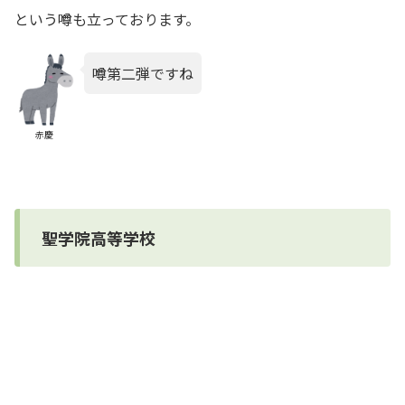
という噂も立っております。
噂第二弾ですね
赤慶
聖学院高等学校