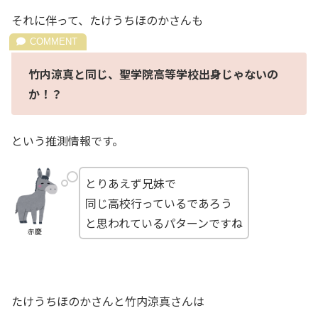
それに伴って、たけうちほのかさんも
竹内涼真と同じ、聖学院高等学校出身じゃないの
か！？
という推測情報です。
とりあえず兄妹で
同じ高校行っているであろう
と思われているパターンですね
赤慶
たけうちほのかさんと竹内涼真さんは