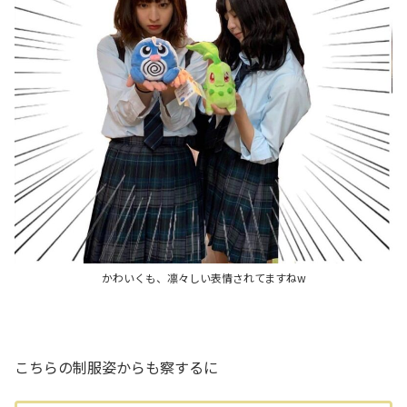
かわいくも、凛々しい表情されてますねw
こちらの制服姿からも察するに