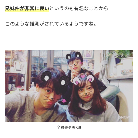
兄妹仲が非常に良い
というのも有名なことから
このような推測がされているようですね。
全員美男美女!!