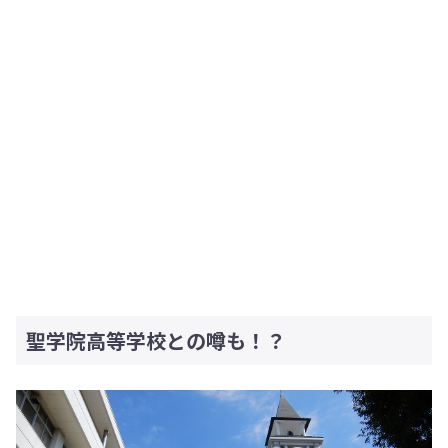
聖学院高等学校との噂も！？