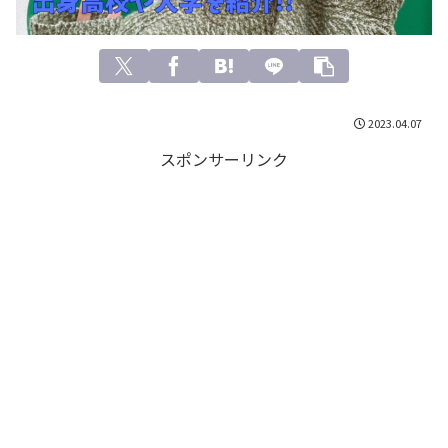
2023.04.07
スポンサーリンク