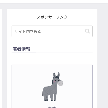
スポンサーリンク
著者情報