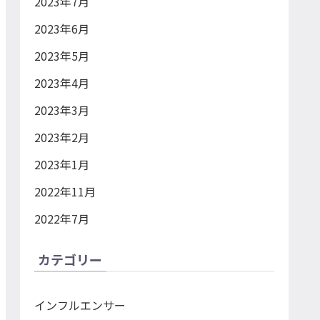
2023年7月
2023年6月
2023年5月
2023年4月
2023年3月
2023年2月
2023年1月
2022年11月
2022年7月
カテゴリー
インフルエンサー