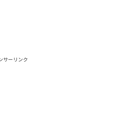
ンサーリンク