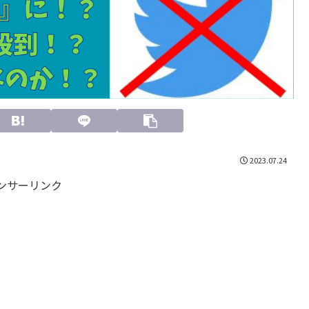
2023.07.24
ンサーリンク