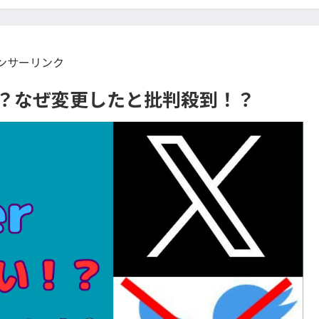
ンサーリンク
い！？なぜ変更したと批判殺到！？