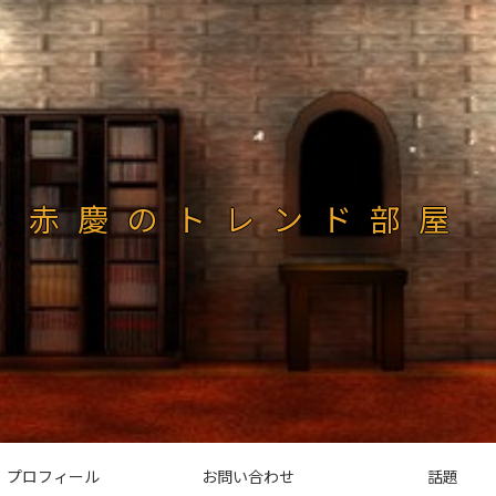
赤慶のトレンド部屋
プロフィール
お問い合わせ
話題