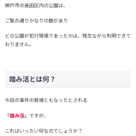
神戸市の長田区内の公園は、
ご覧の通りかなりの数があり
どの公園が犯行現場であったかは、残念ながら判明できて
おりません。
踏み活とは何？
今回の事件の発端ともなったとされる
『
踏み活
』
ですが、
これはいったい何なのでしょうか？