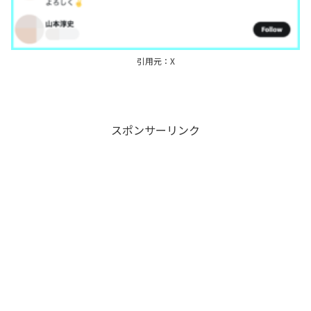
引用元：X
スポンサーリンク