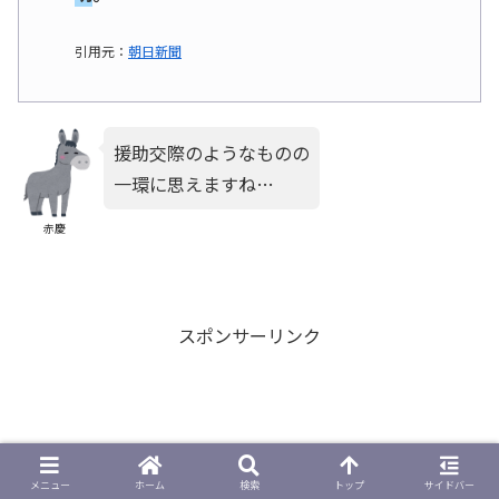
引用元：
朝日新聞
援助交際のようなものの
一環に思えますね…
赤慶
スポンサーリンク
メニュー
ホーム
検索
トップ
サイドバー