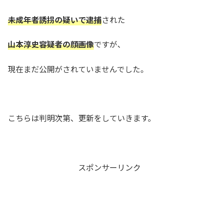
未成年者誘拐の疑いで逮捕
された
山本淳史容疑者の顔画像
ですが、
現在まだ公開がされていませんでした。
こちらは判明次第、更新をしていきます。
スポンサーリンク