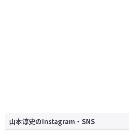
山本淳史のInstagram・SNS