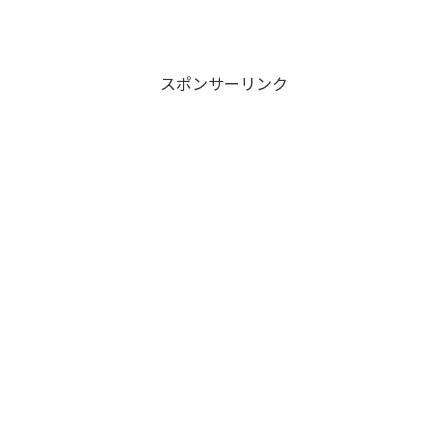
スポンサーリンク