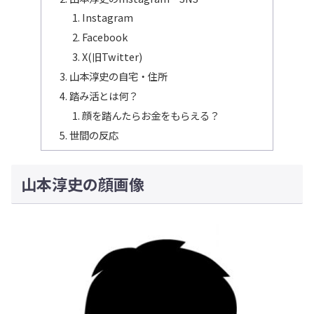
Instagram
Facebook
X(旧Twitter)
山本淳史の自宅・住所
踏み活とは何？
顔を踏んたらお金をもらえる？
世間の反応
山本淳史の顔画像