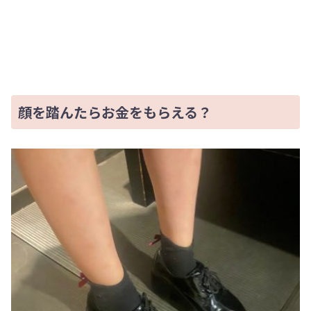
顔を踏んたらお金をもらえる？