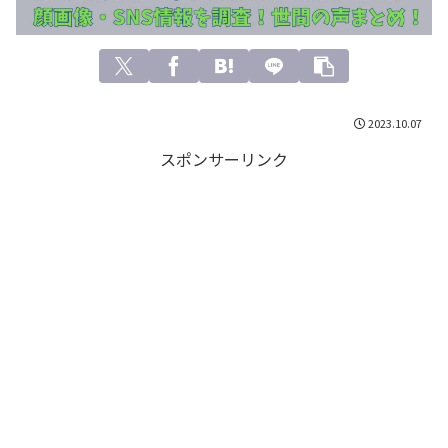
2023.10.07
スポンサーリンク