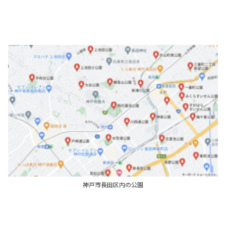
神戸市長田区内の公園