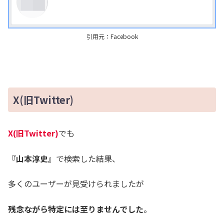
引用元：Facebook
X(旧Twitter)
X(旧Twitter)
でも
『山本淳史』
で検索した結果、
多くのユーザーが見受けられましたが
残念ながら特定には至りませんでした
。