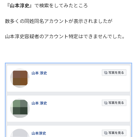
『山本淳史』
で検索をしてみたところ
数多くの同姓同名アカウントが表示されましたが
山本淳史容疑者のアカウント特定はできませんでした。