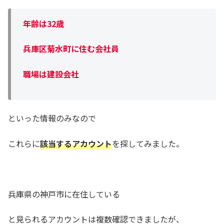
年齢は32歳
兵庫区菊水町に住む会社員
職場は建設会社
といった情報のみなので
これらに
該当するアカウント
を探してみました。
兵庫県の神戸市に在住している
と見られるアカウントは複数確認できましたが、