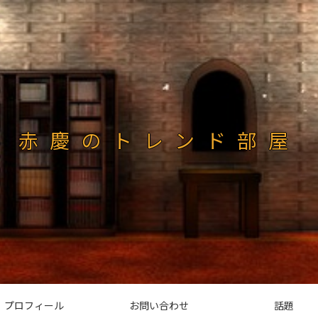
赤慶のトレンド部屋
プロフィール
お問い合わせ
話題