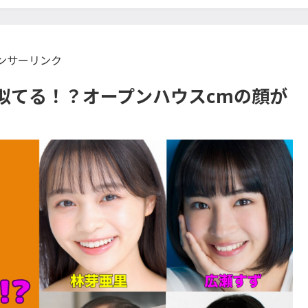
ンサーリンク
似てる！？オープンハウスcmの顔が