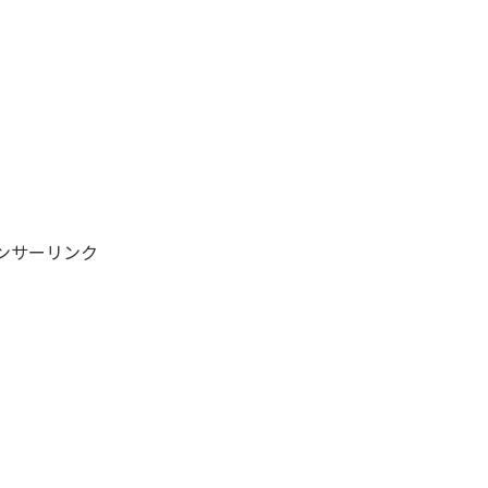
ンサーリンク