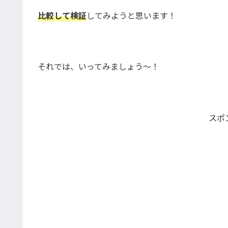
比較して検証
してみようと思います！
それでは、いってみましょう〜！
スポ