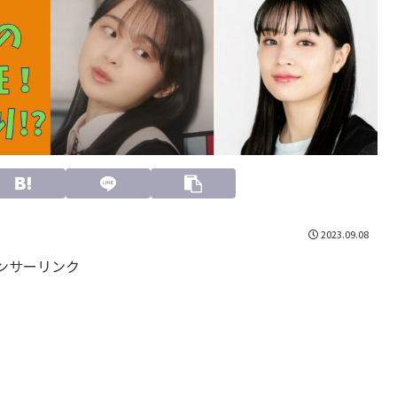
2023.09.08
ンサーリンク