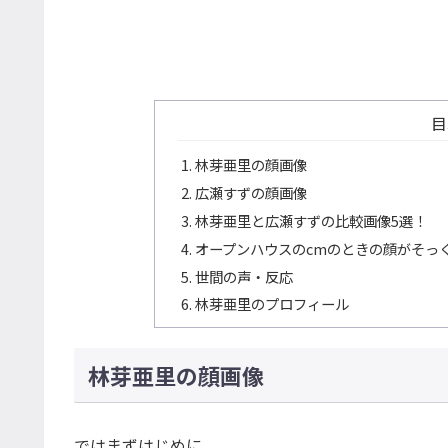
目
林芽亜里の顔画像
広瀬すずの顔画像
林芽亜里と広瀬すずの比較画像5選！
オープンハウスのcmのときの顔がそっ
世間の声・反応
林芽亜里のプロフィール
林芽亜里の顔画像
ではまずはじめに