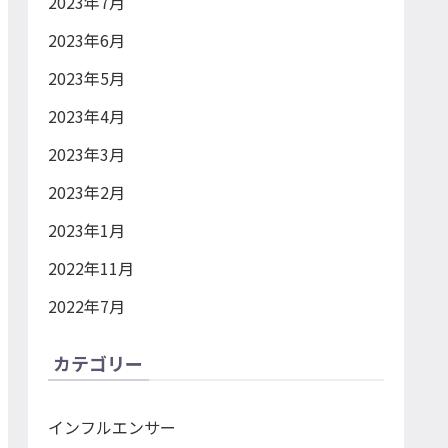
2023年7月
2023年6月
2023年5月
2023年4月
2023年3月
2023年2月
2023年1月
2022年11月
2022年7月
カテゴリー
インフルエンサー