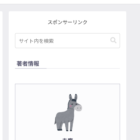
スポンサーリンク
著者情報