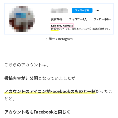
引用元：Instagram
こちらのアカウントは、
投稿内容が非公開
となっていましたが
アカウントのアイコンがFacebookのものと一緒
だったこ
とと、
アカウント名もFacebookと同じく