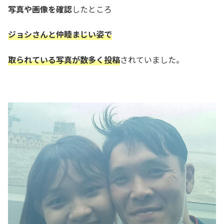
写真や画像を確認
したところ
ジョシさんと仲睦まじい姿で
取られている写真が数多く投稿
されていました。