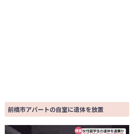
前橋市アパートの自室に遺体を放置