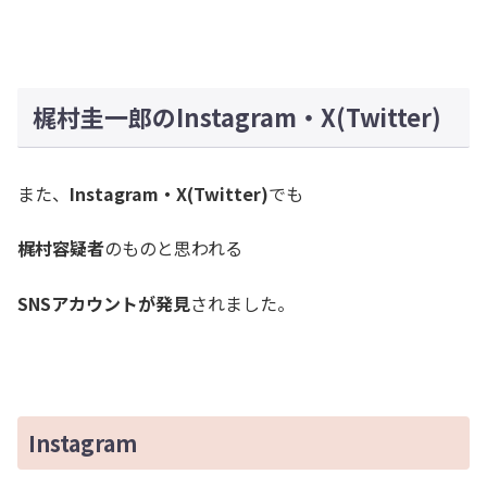
梶村圭一郎のInstagram・X(Twitter)
また、
Instagram・X(Twitter)
でも
梶村容疑者
のものと思われる
SNSアカウントが発見
されました。
Instagram