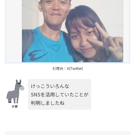
引用元：X(Twitter)
けっこういろんな
SNSを活用していたことが
判明しましたね
赤慶