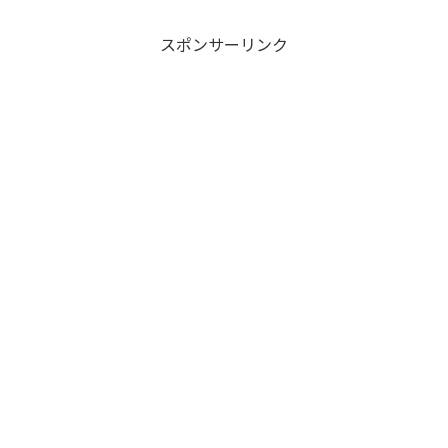
スポンサーリンク