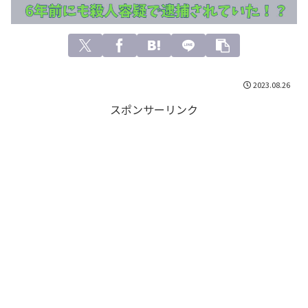
2023.08.26
スポンサーリンク