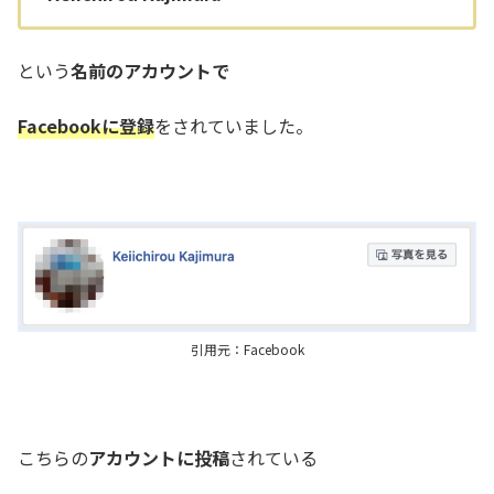
という
名前のアカウントで
Facebookに登録
をされていました。
引用元：Facebook
こちらの
アカウントに投稿
されている