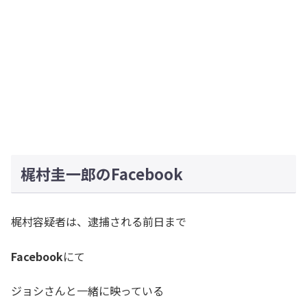
梶村圭一郎のFacebook
梶村容疑者は、逮捕される前日まで
Facebook
にて
ジョシさんと一緒に映っている