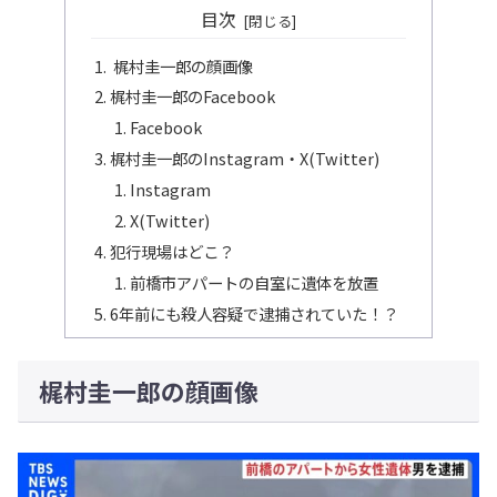
目次
梶村圭一郎の顔画像
梶村圭一郎のFacebook
Facebook
梶村圭一郎のInstagram・X(Twitter)
Instagram
X(Twitter)
犯行現場はどこ？
前橋市アパートの自室に遺体を放置
6年前にも殺人容疑で逮捕されていた！？
梶村圭一郎の顔画像