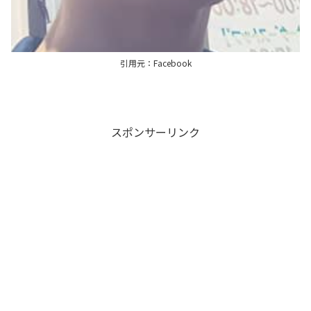
引用元：Facebook
スポンサーリンク