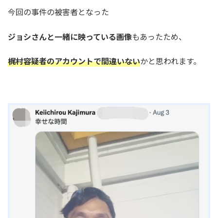
今回の事件の被害者となった
ジョシさんと一緒に映っている画像
もあったため、
梶村容疑者のアカウントで間違いない
かと思われます。