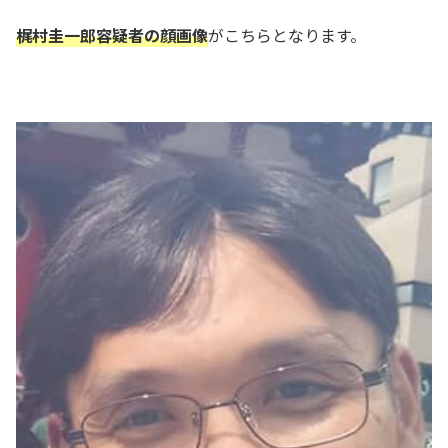
梶村圭一郎容疑者の顔画像
がこちらとなります。